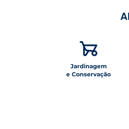
A
Jardinagem
e Conservação