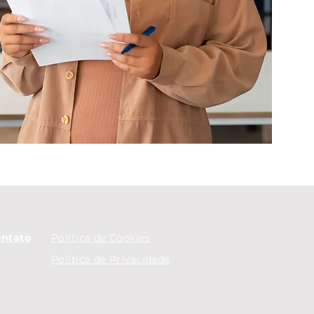
ntato
Política de Cookies
Política de Privacidade