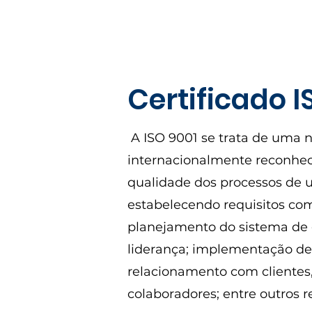
Certificado I
A ISO 9001 se trata de uma 
internacionalmente reconhec
qualidade dos processos de 
estabelecendo requisitos com
planejamento do sistema de 
liderança; implementação de
relacionamento com clientes,
colaboradores; entre outros re