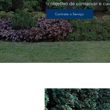
o objetivo de conservar e cu
Contrate o Serviço