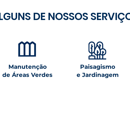
LGUNS DE NOSSOS SERVIÇ
Manutenção
Paisagismo
de Áreas Verdes
e Jardinagem