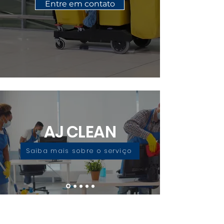
Entre em contato
AJ CLEAN
Saiba mais sobre o serviço