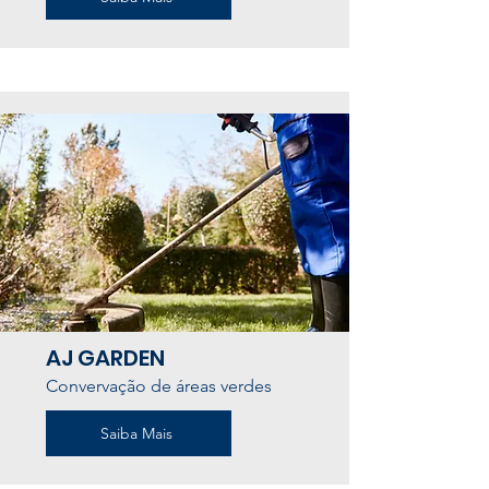
AJ GARDEN
Convervação de áreas verdes
Saiba Mais