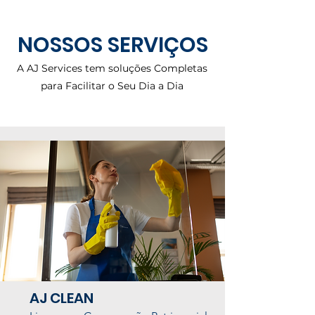
NOSSOS SERVIÇOS
A AJ Services tem soluções Completas
para Facilitar o Seu Dia a Dia
AJ CLEAN